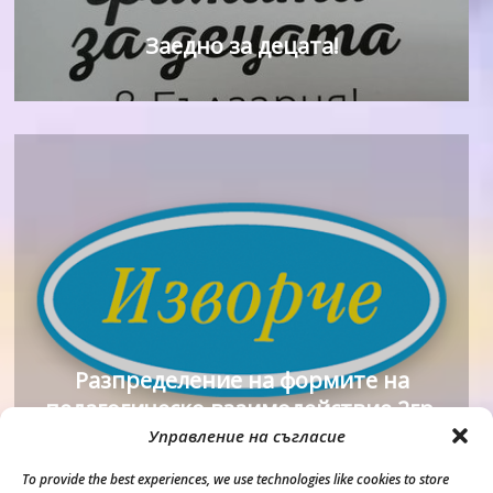
Заедно за децата!
Разпределение на формите на
педагогическо взаимодействие 2гр.
Управление на съгласие
To provide the best experiences, we use technologies like cookies to store