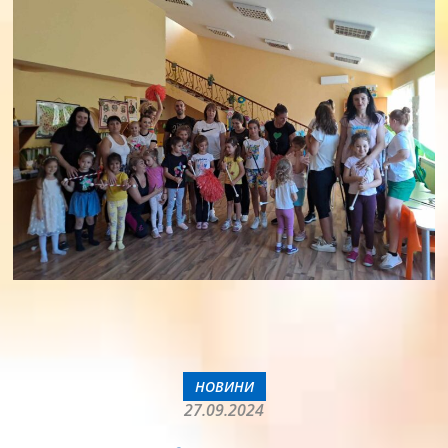
НОВИНИ
27.09.2024