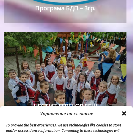
Програма БДП – 3гр.
ЧЕСТИТ ГЕРГЬОВДЕН!
Управление на съгласие
To provide the best experiences, we use technologies like cookies to store
and/or access device information. Consenting to these technologies will