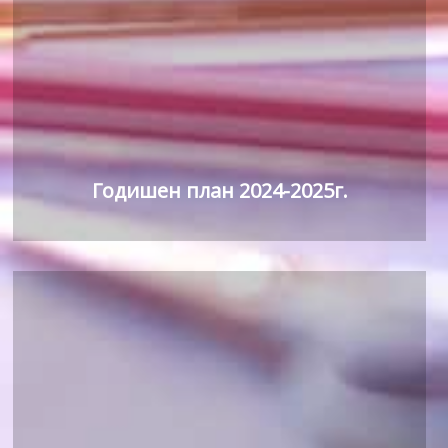
Годишен план 2024-2025г.