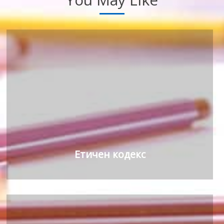
Етичен кодекс