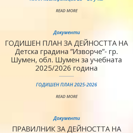
READ MORE
Документи
ГОДИШЕН ПЛАН ЗА ДЕЙНОСТТА НА
Детска градина ”Изворче”- гр.
Шумен, обл. Шумен за учебната
2025/2026 година
ГОДИШЕН ПЛАН 2025-2026
READ MORE
Документи
ПРАВИЛНИК ЗА ДЕЙНОСТТА НА