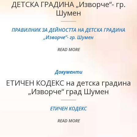
ДЕТСКА ГРАДИНА „Изворче“- гр.
Шумен
ПРАВИЛНИК ЗА ДЕЙНОСТТА НА ДЕТСКА ГРАДИНА
„Изворче“- гр. Шумен
READ MORE
Документи
ЕТИЧЕН КОДЕКС на детска градина
„Изворче“ град Шумен
ЕТИЧЕН КОДЕКС
READ MORE