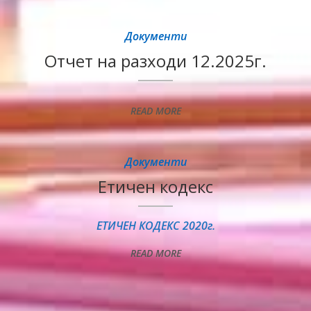
Документи
Отчет на разходи 12.2025г.
READ MORE
Документи
Етичен кодекс
ЕТИЧЕН КОДЕКС 2020г.
READ MORE