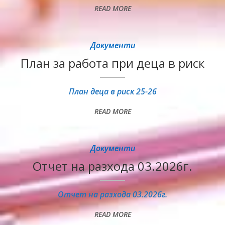
READ MORE
Документи
План за работа при деца в риск
План деца в риск 25-26
READ MORE
Документи
Отчет на разхода 03.2026г.
Отчет на разхода 03.2026г.
READ MORE