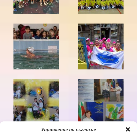
Управление на съгласие