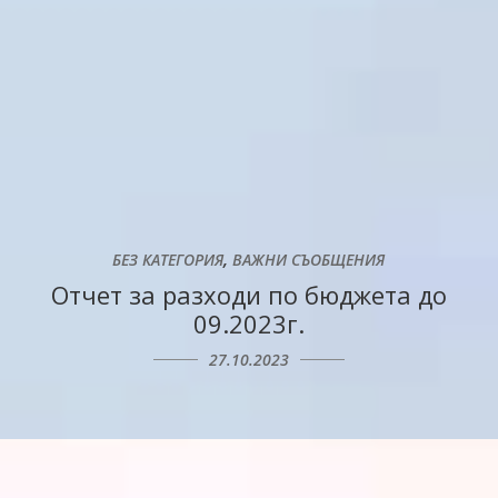
,
БЕЗ КАТЕГОРИЯ
ВАЖНИ СЪОБЩЕНИЯ
Отчет за разходи по бюджета до
09.2023г.
27.10.2023