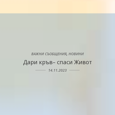
,
ВАЖНИ СЪОБЩЕНИЯ
НОВИНИ
Дари кръв– спаси Живот
14.11.2023