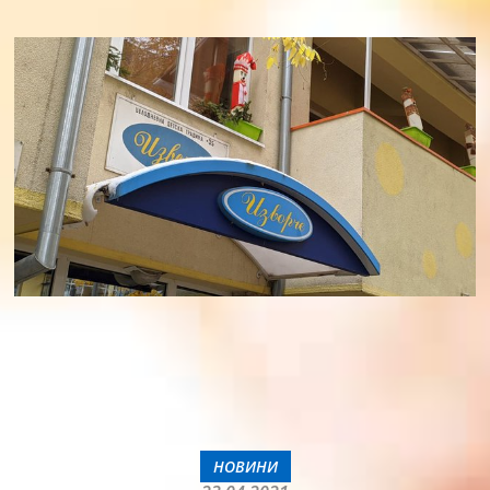
НОВИНИ