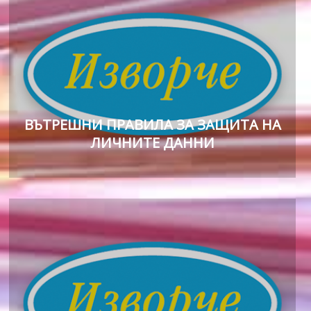
ВЪТРЕШНИ ПРАВИЛА ЗА ЗАЩИТА НА
ЛИЧНИТЕ ДАННИ