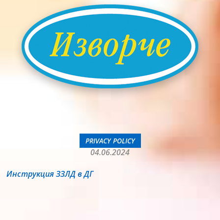
PRIVACY POLICY
04.06.2024
Инструкция ЗЗЛД в ДГ