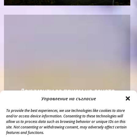
Документи за прием на децата
Управление на съгласие
To provide the best experiences, we use technologies like cookies to store
and/or access device information. Consenting to these technologies will
allow us to process data such as browsing behavior or unique IDs on this
site. Not consenting or withdrawing consent, may adversely affect certain
features and functions.